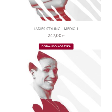
LADIES STYLING – MEDIO 1
247,00
zł
DODAJ DO KOSZYKA