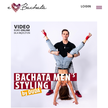
LOGIN