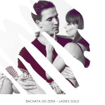
BACHATA OD ZERA – LADIES SOLO