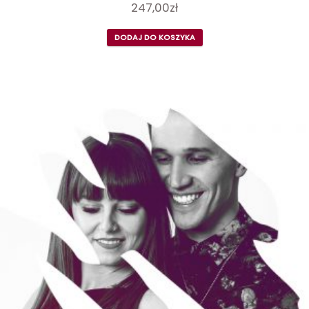
247,00
zł
DODAJ DO KOSZYKA