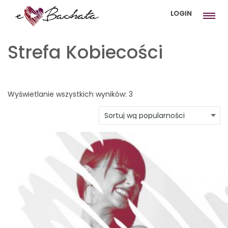
LOGIN
Strefa Kobiecości
Posortowane
Wyświetlanie wszystkich wyników: 3
według
popularności