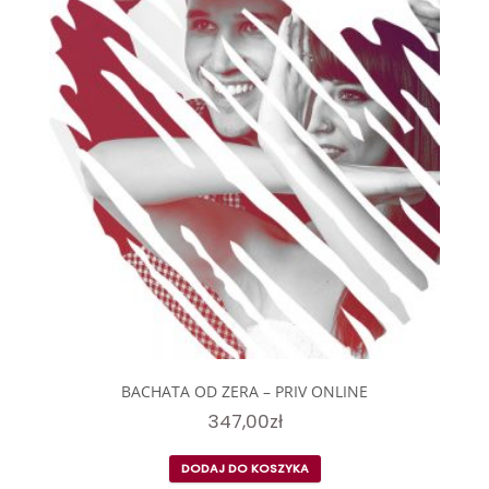
BACHATA OD ZERA – PRIV ONLINE
347,00
zł
DODAJ DO KOSZYKA