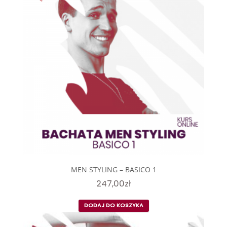
MEN STYLING – BASICO 1
247,00
zł
DODAJ DO KOSZYKA