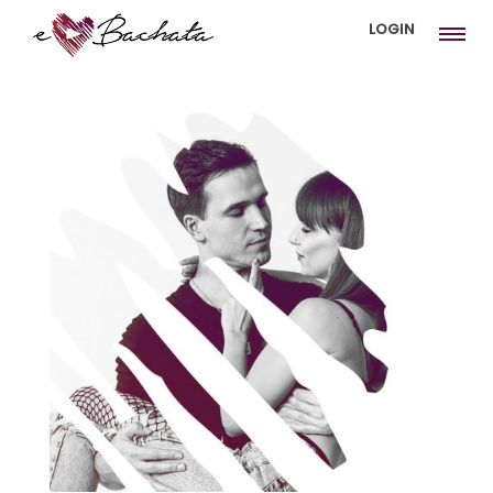
LOGIN